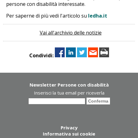
persone con disabilità interessate.
Per saperne di più vedi l'articolo su
ledha.it
Vai all'archivio delle notizie
Condividi:
Newsletter Persone con disabilità
Inserisci la tua email per riceverla
Privacy
Informativa sui cookie