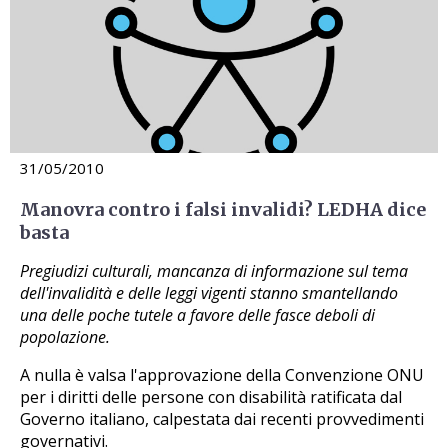
31/05/2010
Manovra contro i falsi invalidi? LEDHA dice
basta
Pregiudizi culturali, mancanza di informazione sul tema
dell'invalidità e delle leggi vigenti stanno smantellando
una delle poche tutele a favore delle fasce deboli di
popolazione.
A nulla è valsa l'approvazione della Convenzione ONU
per i diritti delle persone con disabilità ratificata dal
Governo italiano, calpestata dai recenti provvedimenti
governativi.