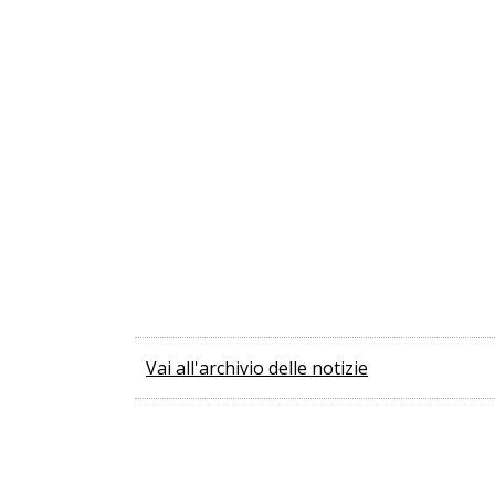
Vai all'archivio delle notizie