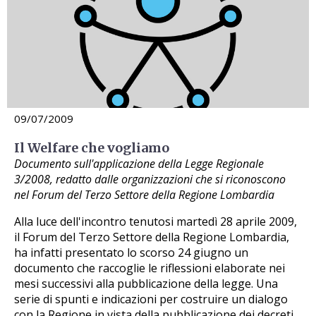
09/07/2009
Il Welfare che vogliamo
Documento sull'applicazione della Legge Regionale
3/2008, redatto dalle organizzazioni che si riconoscono
nel Forum del Terzo Settore della Regione Lombardia
Alla luce dell'incontro tenutosi martedì 28 aprile 2009,
il Forum del Terzo Settore della Regione Lombardia,
ha infatti presentato lo scorso 24 giugno un
documento che raccoglie le riflessioni elaborate nei
mesi successivi alla pubblicazione della legge. Una
serie di spunti e indicazioni per costruire un dialogo
con la Regione in vista della pubblicazione dei decreti