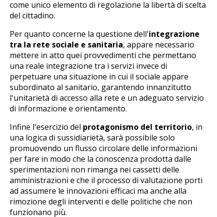
come unico elemento di regolazione la libertà di scelta
del cittadino.
Per quanto concerne la questione dell'
integrazione
tra la rete sociale e sanitaria
, appare necessario
mettere in atto quei provvedimenti che permettano
una reale integrazione tra i servizi invece di
perpetuare una situazione in cui il sociale appare
subordinato al sanitario, garantendo innanzitutto
l'unitarietà di accesso alla rete e un adeguato servizio
di informazione e orientamento.
Infine l'esercizio del
protagonismo del territorio
, in
una logica di sussidiarietà, sarà possibile solo
promuovendo un flusso circolare delle informazioni
per fare in modo che la conoscenza prodotta dalle
sperimentazioni non rimanga nei cassetti delle
amministrazioni e che il processo di valutazione porti
ad assumere le innovazioni efficaci ma anche alla
rimozione degli interventi e delle politiche che non
funzionano più.