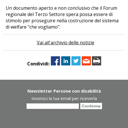
Un documento aperto e non conclusivo che il Forum
regionale del Terzo Settore spera possa essere di
stimolo per proseguire nella costruzione del sistema
di welfare "che vogliamo".
Vai all'archivio delle notizie
Condividi:
Newsletter Persone con disabilità
Inserisci la tua email per riceverla