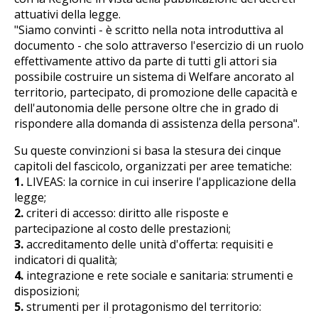
attuativi della legge.
"Siamo convinti - è scritto nella nota introduttiva al
documento - che solo attraverso l'esercizio di un ruolo
effettivamente attivo da parte di tutti gli attori sia
possibile costruire un sistema di Welfare ancorato al
territorio, partecipato, di promozione delle capacità e
dell'autonomia delle persone oltre che in grado di
rispondere alla domanda di assistenza della persona".
Su queste convinzioni si basa la stesura dei cinque
capitoli del fascicolo, organizzati per aree tematiche:
1.
LIVEAS: la cornice in cui inserire l'applicazione della
legge;
2.
criteri di accesso: diritto alle risposte e
partecipazione al costo delle prestazioni;
3.
accreditamento delle unità d'offerta: requisiti e
indicatori di qualità;
4.
integrazione e rete sociale e sanitaria: strumenti e
disposizioni;
5.
strumenti per il protagonismo del territorio: