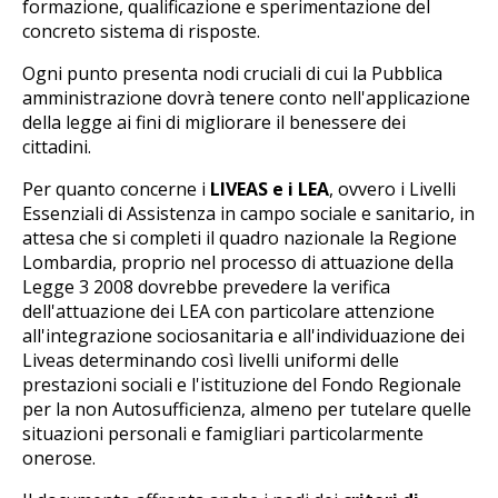
formazione, qualificazione e sperimentazione del
concreto sistema di risposte.
Ogni punto presenta nodi cruciali di cui la Pubblica
amministrazione dovrà tenere conto nell'applicazione
della legge ai fini di migliorare il benessere dei
cittadini.
Per quanto concerne i
LIVEAS e i LEA
, ovvero i Livelli
Essenziali di Assistenza in campo sociale e sanitario, in
attesa che si completi il quadro nazionale la Regione
Lombardia, proprio nel processo di attuazione della
Legge 3 2008 dovrebbe prevedere la verifica
dell'attuazione dei LEA con particolare attenzione
all'integrazione sociosanitaria e all'individuazione dei
Liveas determinando così livelli uniformi delle
prestazioni sociali e l'istituzione del Fondo Regionale
per la non Autosufficienza, almeno per tutelare quelle
situazioni personali e famigliari particolarmente
onerose.