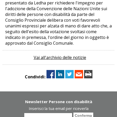
presentato da Ledha per richiedere l'impegno per
l'adozione della Convenzione delle Nazioni Unite sui
diritti delle persone con disabilità da parte del
Consiglio Provinciale delibera con voti favorevoli
unanimi espressi per alzata di mano di dare atto che, a
seguito dell'esito della votazione svoltasi come
indicato in premessa, l'ordine del giorno in oggetto è
approvato dal Consiglio Comunale.
Vai all'archivio delle notizie
Condividi:
Newsletter Persone con disabilità
Inserisci la tua email per riceverla