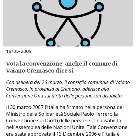
19/05/2009
Vota la convenzione: anche il comune di
Vaiano Cremasco dice sì
Con delibera del 26 marzo, il consiglio comunale di Vaiano
Cremasco, in provincia di Cremona, aderisce alla
Convenzione Onu sui diritti delle persone con disabilità.
Il 30 marzo 2007 l'Italia ha firmato nella persona del
Ministro della Solidarietà Sociale Paolo Ferrero la
Convenzione sui Diritti delle persone con disabilità
nell'Assemblea delle Nazioni Unite. Tale Convenzione
era stata approvata il 13 Dicembre 2006 e l'Italia è