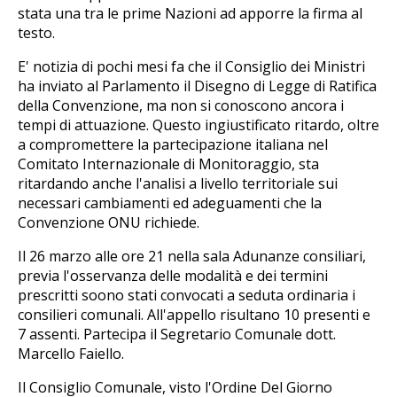
stata una tra le prime Nazioni ad apporre la firma al
testo.
E' notizia di pochi mesi fa che il Consiglio dei Ministri
ha inviato al Parlamento il Disegno di Legge di Ratifica
della Convenzione, ma non si conoscono ancora i
tempi di attuazione. Questo ingiustificato ritardo, oltre
a compromettere la partecipazione italiana nel
Comitato Internazionale di Monitoraggio, sta
ritardando anche l'analisi a livello territoriale sui
necessari cambiamenti ed adeguamenti che la
Convenzione ONU richiede.
Il 26 marzo alle ore 21 nella sala Adunanze consiliari,
previa l'osservanza delle modalità e dei termini
prescritti soono stati convocati a seduta ordinaria i
consilieri comunali. All'appello risultano 10 presenti e
7 assenti. Partecipa il Segretario Comunale dott.
Marcello Faiello.
Il Consiglio Comunale, visto l'Ordine Del Giorno