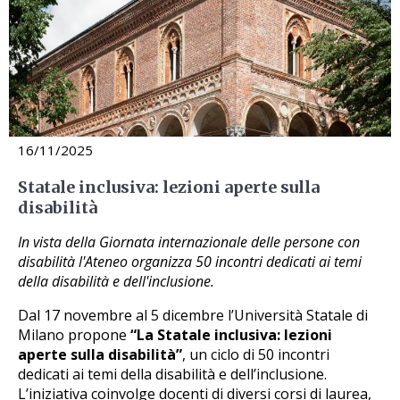
16/11/2025
Statale inclusiva: lezioni aperte sulla
disabilità
In vista della Giornata internazionale delle persone con
disabilità l'Ateneo organizza 50 incontri dedicati ai temi
della disabilità e dell'inclusione.
Dal 17 novembre al 5 dicembre l’Università Statale di
Milano propone
“La Statale inclusiva: lezioni
aperte sulla disabilità”
, un ciclo di 50 incontri
dedicati ai temi della disabilità e dell’inclusione.
L’iniziativa coinvolge docenti di diversi corsi di laurea,