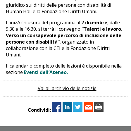
giuridico sui diritti delle persone con disabilità di
Human Hall e la Fondazione Diritti Umani.
L'inizA chiusura del programma, il
2 dicembre
, dalle
9.30 alle 16.30, si terrà il convegno
“Talenti e lavoro.
Verso un consapevole percorso di inclusione delle
persone con disabilità”
, organizzato in
collaborazione con la CEI e la Fondazione Diritti
Umani.
Il calendario completo delle lezioni è disponibile nella
sezione
Eventi dell’Ateneo.
Vai all'archivio delle notizie
Condividi: