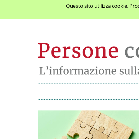
Questo sito utilizza cookie. Pr
Archivio notizie