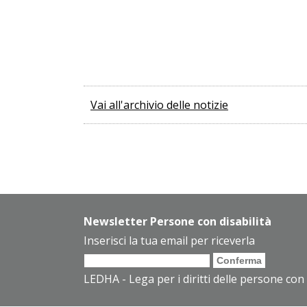
Vai all'archivio delle notizie
Newsletter Persone con disabilità
Inserisci la tua email per riceverla
LEDHA - Lega per i diritti delle persone con 