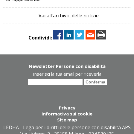
Vai all'archivio delle notizie
Condividi:
Newsletter Persone con disabilità
Inserisci la tua email per riceverla
Privacy
Informativa sui cookie
Site map
LEDHA - Lega per i diritti delle persone con disabilità APS
- Via Livigno, 2 - 20158 Milano - 02 6570425 -