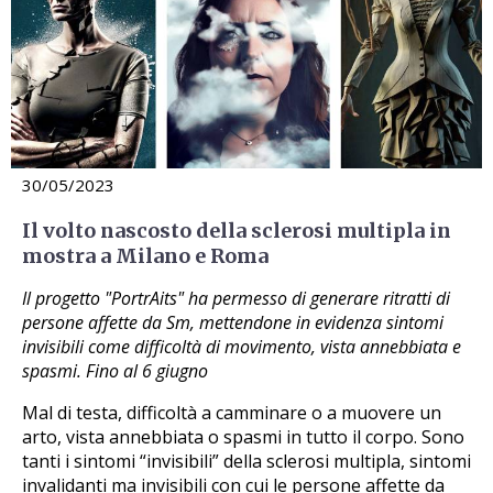
30/05/2023
Il volto nascosto della sclerosi multipla in
mostra a Milano e Roma
Il progetto "PortrAits" ha permesso di generare ritratti di
persone affette da Sm, mettendone in evidenza sintomi
invisibili come difficoltà di movimento, vista annebbiata e
spasmi. Fino al 6 giugno
Mal di testa, difficoltà a camminare o a muovere un
arto, vista annebbiata o spasmi in tutto il corpo. Sono
tanti i sintomi “invisibili” della sclerosi multipla, sintomi
invalidanti ma invisibili con cui le persone affette da