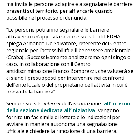
ma invita le persone ad agire e a segnalare le barriere
presenti sul territorio, per affiancarle quando
possibile nel processo di denuncia.
“Le persone potranno segnalare le barriere
attraverso un’apposita sezione sul sito di LEDHA -
spiega Armando De Salvatore, referente del Centro
regionale per l’accessibilità e il benessere ambientale
(Craba)-. Successivamente analizzeremo ogni singolo
caso, in collaborazione con il Centro
antidiscriminazione Franco Bomprezzi, che valuterà se
ci siano i presupposti per intervenire nei confronti
dell’ente locale o del proprietario dell’attività in cui è
presente la barriera”.
Sempre sul sito
internet
dell’associazione -
all’interno
della sezione dedicata all’iniziativa
- vengono
fornite un fac-simile di lettera e le indicazioni per
avviare in maniera autonoma una segnalazione
ufficiale e chiedere la rimozione di una barriera.