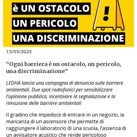
15/05/2023
“Ogni barriera è un ostacolo, un pericolo,
una discriminazione”
LEDHA lancia una campagna di denuncia sulle barriere
ambientali. Due spot radiofonici per sensibilizzare
l’opinione pubblica, incentivare la segnalazione e la
rimozione delle barriere ambientali
Il gradino che impedisce di entrare in un negozio, la
mancanza di un ascensore che permette di
raggiungere il laboratorio di una scuola, l’assenza di
un avvisatore acustico che rende pericoloso