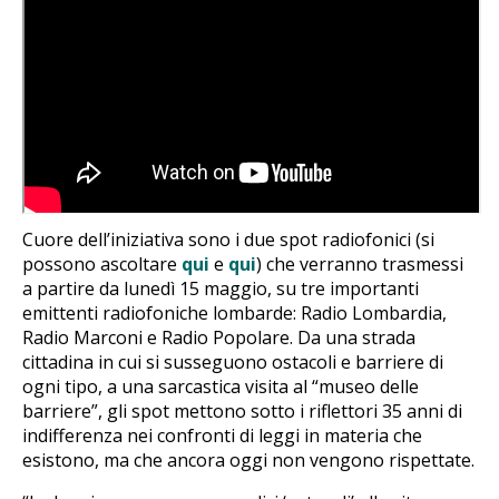
Cuore dell’iniziativa sono i due spot radiofonici (si
possono ascoltare
qui
e
qui
) che verranno trasmessi
a partire da lunedì 15 maggio, su tre importanti
emittenti radiofoniche lombarde: Radio Lombardia,
Radio Marconi e Radio Popolare. Da una strada
cittadina in cui si susseguono ostacoli e barriere di
ogni tipo, a una sarcastica visita al “museo delle
barriere”, gli spot mettono sotto i riflettori 35 anni di
indifferenza nei confronti di leggi in materia che
esistono, ma che ancora oggi non vengono rispettate.