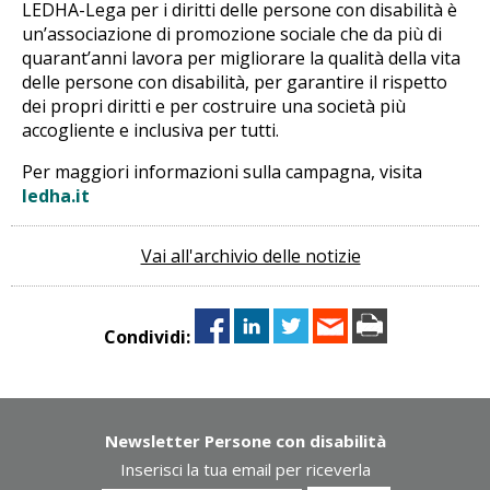
LEDHA-Lega per i diritti delle persone con disabilità è
un’associazione di promozione sociale che da più di
quarant’anni lavora per migliorare la qualità della vita
delle persone con disabilità, per garantire il rispetto
dei propri diritti e per costruire una società più
accogliente e inclusiva per tutti.
Per maggiori informazioni sulla campagna, visita
ledha.it
Vai all'archivio delle notizie
Condividi:
Newsletter Persone con disabilità
Inserisci la tua email per riceverla