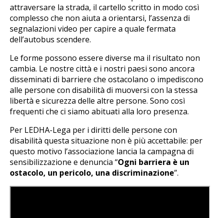
attraversare la strada, il cartello scritto in modo così
complesso che non aiuta a orientarsi, l’assenza di
segnalazioni video per capire a quale fermata
dell’autobus scendere.
Le forme possono essere diverse ma il risultato non
cambia. Le nostre città e i nostri paesi sono ancora
disseminati di barriere che ostacolano o impediscono
alle persone con disabilità di muoversi con la stessa
libertà e sicurezza delle altre persone. Sono così
frequenti che ci siamo abituati alla loro presenza.
Per LEDHA-Lega per i diritti delle persone con
disabilità questa situazione non è più accettabile: per
questo motivo l’associazione lancia la campagna di
sensibilizzazione e denuncia “
Ogni barriera è un
ostacolo, un pericolo, una discriminazione
”.