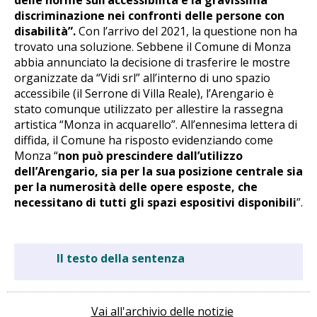
discriminazione nei confronti delle persone con
disabilità”.
Con l’arrivo del 2021, la questione non ha
trovato una soluzione. Sebbene il Comune di Monza
abbia annunciato la decisione di trasferire le mostre
organizzate da “Vidi srl” all’interno di uno spazio
accessibile (il Serrone di Villa Reale), l’Arengario è
stato comunque utilizzato per allestire la rassegna
artistica “Monza in acquarello”. All’ennesima lettera di
diffida, il Comune ha risposto evidenziando come
Monza “
non può prescindere dall’utilizzo
dell’Arengario, sia per la sua posizione centrale sia
per la numerosità delle opere esposte, che
necessitano di tutti gli spazi espositivi disponibili
”.
Il testo della sentenza
Vai all'archivio delle notizie