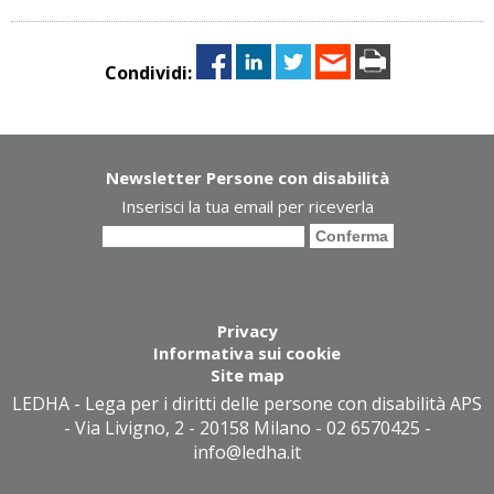
Condividi:
Newsletter Persone con disabilità
Inserisci la tua email per riceverla
Privacy
Informativa sui cookie
Site map
LEDHA - Lega per i diritti delle persone con disabilità APS
- Via Livigno, 2 - 20158 Milano - 02 6570425 -
info@ledha.it