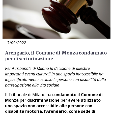
17/06/2022
Arengario, il Comune di Monza condannato
per discriminazione
Per il Tribunale di Milano la decisione di allestire
importanti eventi culturali in uno spazio inaccessibile ha
ingiustificatamente escluso le persone con disabilità dalla
partecipazione alla vita sociale
Il Tribunale di Milano ha
condannato il Comune di
Monza
per
discriminazione
per
avere utilizzato
uno spazio non accessibile alle persone con
disabilità motoria, l’Arengario, come sede di