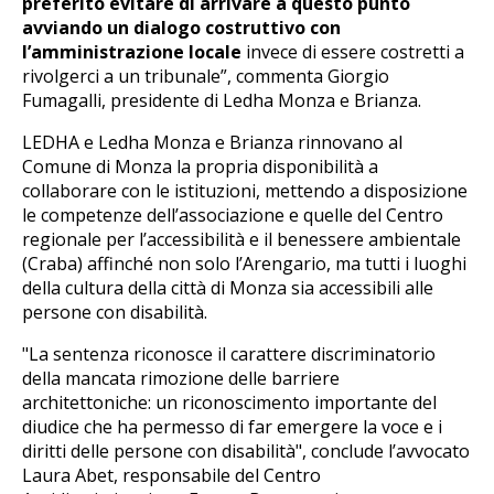
preferito evitare di arrivare a questo punto
avviando un dialogo costruttivo con
l’amministrazione locale
invece di essere costretti a
rivolgerci a un tribunale”, commenta Giorgio
Fumagalli, presidente di Ledha Monza e Brianza.
LEDHA e Ledha Monza e Brianza rinnovano al
Comune di Monza la propria disponibilità a
collaborare con le istituzioni, mettendo a disposizione
le competenze dell’associazione e quelle del Centro
regionale per l’accessibilità e il benessere ambientale
(Craba) affinché non solo l’Arengario, ma tutti i luoghi
della cultura della città di Monza sia accessibili alle
persone con disabilità.
"La sentenza riconosce il carattere discriminatorio
della mancata rimozione delle barriere
architettoniche: un riconoscimento importante del
diudice che ha permesso di far emergere la voce e i
diritti delle persone con disabilità", conclude l’avvocato
Laura Abet, responsabile del Centro