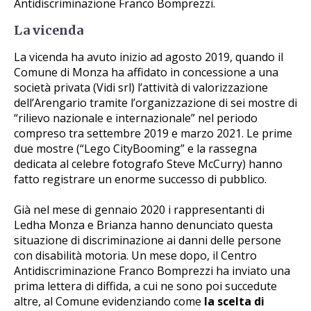
Antidiscriminazione Franco Bomprezzi.
La vicenda
La vicenda ha avuto inizio ad agosto 2019, quando il
Comune di Monza ha affidato in concessione a una
società privata (Vidi srl) l’attività di valorizzazione
dell’Arengario tramite l’organizzazione di sei mostre di
“rilievo nazionale e internazionale” nel periodo
compreso tra settembre 2019 e marzo 2021. Le prime
due mostre (“Lego CityBooming” e la rassegna
dedicata al celebre fotografo Steve McCurry) hanno
fatto registrare un enorme successo di pubblico.
Già nel mese di gennaio 2020 i rappresentanti di
Ledha Monza e Brianza hanno denunciato questa
situazione di discriminazione ai danni delle persone
con disabilità motoria. Un mese dopo, il Centro
Antidiscriminazione Franco Bomprezzi ha inviato una
prima lettera di diffida, a cui ne sono poi succedute
altre, al Comune evidenziando come
la scelta di