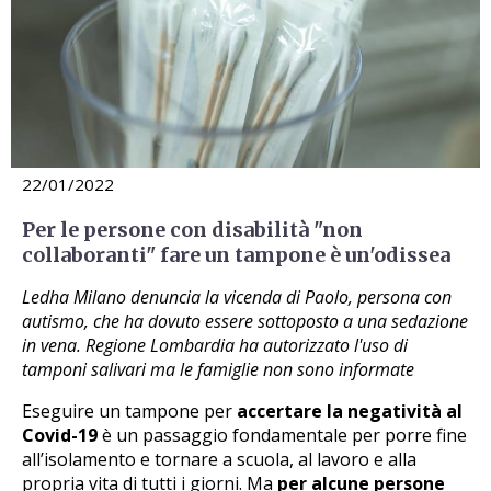
22/01/2022
Per le persone con disabilità "non
collaboranti" fare un tampone è un'odissea
Ledha Milano denuncia la vicenda di Paolo, persona con
autismo, che ha dovuto essere sottoposto a una sedazione
in vena. Regione Lombardia ha autorizzato l'uso di
tamponi salivari ma le famiglie non sono informate
Eseguire un tampone per
accertare la negatività al
Covid-19
è un passaggio fondamentale per porre fine
all’isolamento e tornare a scuola, al lavoro e alla
propria vita di tutti i giorni. Ma
per alcune persone