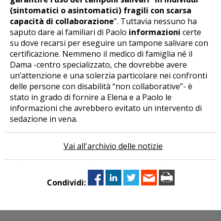
(sintomatici o asintomatici) fragili con scarsa
capacità di collaborazione
”. Tuttavia nessuno ha
saputo dare ai familiari di Paolo
informazioni
certe
su dove recarsi per eseguire un tampone salivare con
certificazione. Nemmeno il medico di famiglia né il
Dama -centro specializzato, che dovrebbe avere
un’attenzione e una solerzia particolare nei confronti
delle persone con disabilità “non collaborative”- è
stato in grado di fornire a Elena e a Paolo le
informazioni che avrebbero evitato un intervento di
sedazione in vena.
Vai all'archivio delle notizie
Condividi: