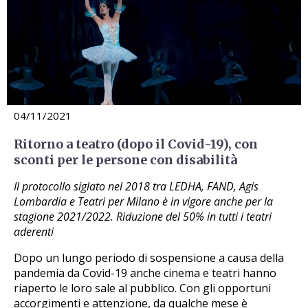
04/11/2021
Ritorno a teatro (dopo il Covid-19), con
sconti per le persone con disabilità
Il protocollo siglato nel 2018 tra LEDHA, FAND, Agis
Lombardia e Teatri per Milano è in vigore anche per la
stagione 2021/2022. Riduzione del 50% in tutti i teatri
aderenti
Dopo un lungo periodo di sospensione a causa della
pandemia da Covid-19 anche cinema e teatri hanno
riaperto le loro sale al pubblico. Con gli opportuni
accorgimenti e attenzione, da qualche mese è