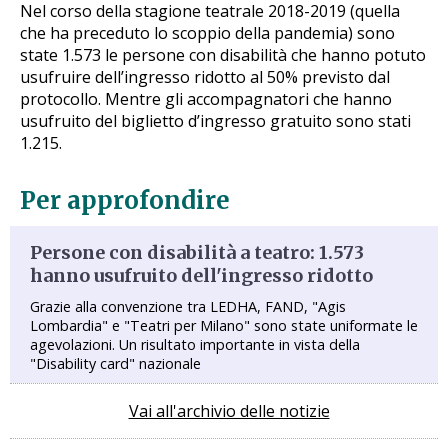
Nel corso della stagione teatrale 2018-2019 (quella
che ha preceduto lo scoppio della pandemia) sono
state 1.573 le persone con disabilità che hanno potuto
usufruire dell’ingresso ridotto al 50% previsto dal
protocollo. Mentre gli accompagnatori che hanno
usufruito del biglietto d’ingresso gratuito sono stati
1.215.
Per approfondire
Persone con disabilità a teatro: 1.573
hanno usufruito dell'ingresso ridotto
Grazie alla convenzione tra LEDHA, FAND, "Agis
Lombardia" e "Teatri per Milano" sono state uniformate le
agevolazioni. Un risultato importante in vista della
"Disability card" nazionale
Vai all'archivio delle notizie