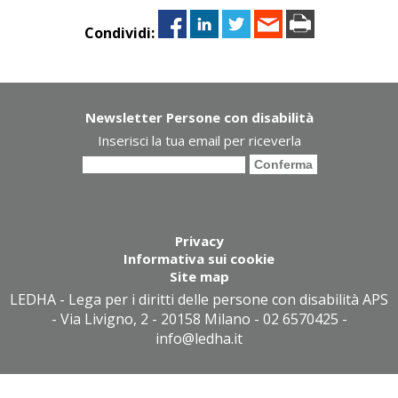
Condividi:
Newsletter Persone con disabilità
Inserisci la tua email per riceverla
Privacy
Informativa sui cookie
Site map
LEDHA - Lega per i diritti delle persone con disabilità APS
- Via Livigno, 2 - 20158 Milano - 02 6570425 -
info@ledha.it