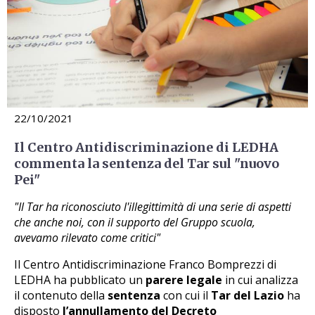
22/10/2021
Il Centro Antidiscriminazione di LEDHA
commenta la sentenza del Tar sul "nuovo
Pei"
"Il Tar ha riconosciuto l'illegittimità di una serie di aspetti
che anche noi, con il supporto del Gruppo scuola,
avevamo rilevato come critici"
Il Centro Antidiscriminazione Franco Bomprezzi di
LEDHA ha pubblicato un
parere legale
in cui analizza
il contenuto della
sentenza
con cui il
Tar del Lazio
ha
disposto
l’annullamento del Decreto