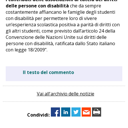
delle persone con disabilità
che da sempre
costantemente affiancano le famiglie degli studenti
con disabilità per permettere loro di vivere
un’esperienza scolastica positiva a parità di diritti con
gli altri studenti, come previsto dall’articolo 24 della
Convenzione delle Nazioni Unite sui diritti delle
persone con disabilità, ratificata dallo Stato italiano
con legge 18/2009”.
Il testo del commento
Vai all'archivio delle notizie
Condividi: