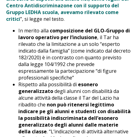
Centro Antidiscriminazone con il supporto del
Gruppo LEDHA
scuola, avevamo rilevato come
critici
”, si legge nel testo.
In merito alla
composizione del GLO-Gruppo di
lavoro operativo per l’inclusione
, il Tar ha
rilevato che la limitazione a un solo “esperto
indicato dalla famiglia” (come indicato dal decreto
182/2020) è in contrasto con quanto previsto
dalla legge 104/1992 che prevede
espressamente la partecipazione “di figure
professionali specifiche”
Rispetto alla possibilità di
esonero
generalizzato
degli alunni con disabilità da
alcune attività della classe il Tar del Lazio ha
ribadito che
non può ritenersi legittimo
indicare pe gli alunni e studenti con disabilità
la possibilità indiscriminata dell’esonero
generalizzato degli alunni dalle materie
della classe
. “L’indicazione di attività alternative