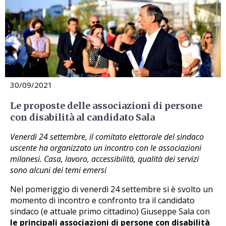
30/09/2021
Le proposte delle associazioni di persone
con disabilità al candidato Sala
Venerdì 24 settembre, il comitato elettorale del sindaco
uscente ha organizzato un incontro con le associazioni
milanesi. Casa, lavoro, accessibilità, qualità dei servizi
sono alcuni dei temi emersi
Nel pomeriggio di venerdì 24 settembre si è svolto un
momento di incontro e confronto tra il candidato
sindaco (e attuale primo cittadino) Giuseppe Sala con
le principali associazioni di persone con disabilità