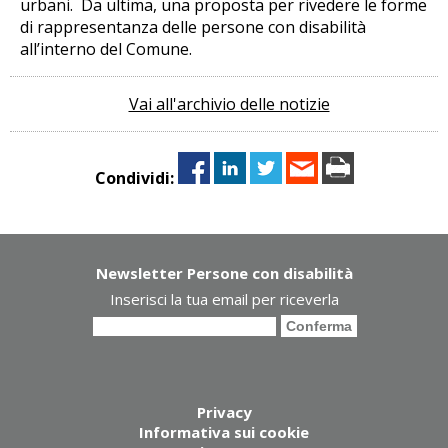
urbani. Da ultima, una proposta per rivedere le forme
di rappresentanza delle persone con disabilità
all’interno del Comune.
Vai all'archivio delle notizie
Condividi:
Newsletter Persone con disabilità
Inserisci la tua email per riceverla
Privacy
Informativa sui cookie