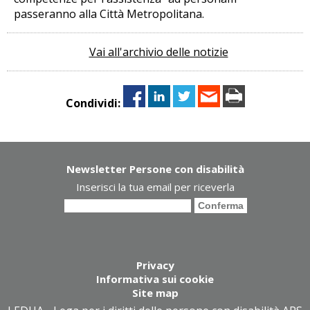
passeranno alla Città Metropolitana.
Vai all'archivio delle notizie
Condividi:
Newsletter Persone con disabilità
Inserisci la tua email per riceverla
Privacy
Informativa sui cookie
Site map