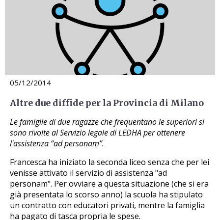
05/12/2014
Altre due diffide per la Provincia di Milano
Le famiglie di due ragazze che frequentano le superiori si
sono rivolte al Servizio legale di LEDHA per ottenere
l'assistenza “ad personam”.
Francesca ha iniziato la seconda liceo senza che per lei
venisse attivato il servizio di assistenza "ad
personam". Per ovviare a questa situazione (che si era
già presentata lo scorso anno) la scuola ha stipulato
un contratto con educatori privati, mentre la famiglia
ha pagato di tasca propria le spese.