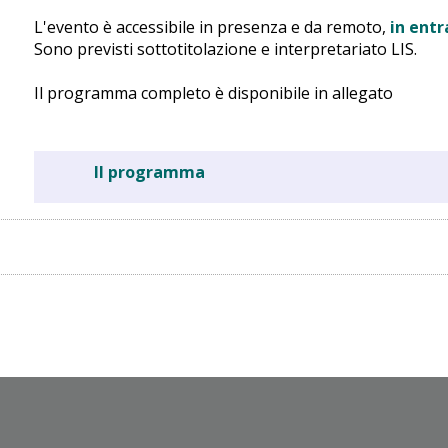
L'evento è accessibile in presenza e da remoto,
in entr
Sono previsti sottotitolazione e interpretariato LIS.
Il programma completo è disponibile in allegato
Il programma