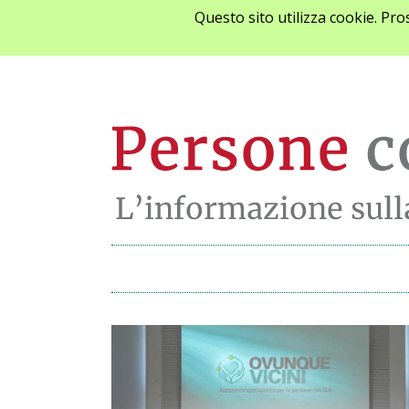
Questo sito utilizza cookie. Pr
Ultime notizie