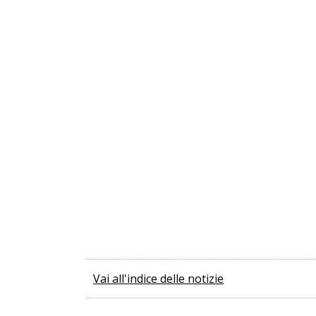
Vai all'indice delle notizie