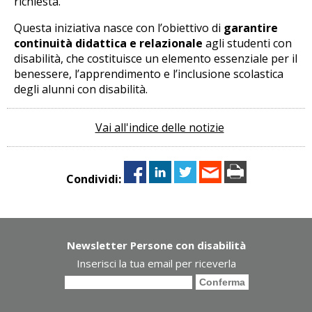
richiesta.
Questa iniziativa nasce con l’obiettivo di
garantire
continuità didattica e relazionale
agli studenti con
disabilità, che costituisce un elemento essenziale per il
benessere, l’apprendimento e l’inclusione scolastica
degli alunni con disabilità.
Vai all'indice delle notizie
Condividi:
Newsletter Persone con disabilità
Inserisci la tua email per riceverla