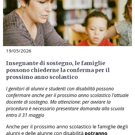
19/05/2026
Insegnante di sostegno, le famiglie
possono chiederne la conferma per il
prossimo anno scolastico
I genitori di alunni e studenti con disabilità possono
confermare anche per il prossimo anno scolastico l'attuale
docente di sostegno. Ma attenzione: per avviare la
procedura è necessario presentare domanda alla scuola
entro il 31 maggio
Anche per il prossimo anno scolastico le famiglie degli
alunni e delle alunne con disabilità
potranno