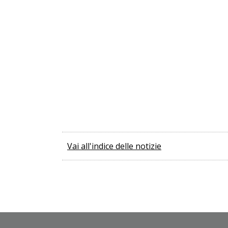
Vai all'indice delle notizie