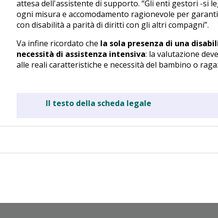
attesa dell'assistente di supporto. “Gli enti gestori -si
ogni misura e accomodamento ragionevole per garantir
con disabilità a parità di diritti con gli altri compagni”.
Va infine ricordato che
la sola presenza di una disab
necessità di assistenza intensiva
: la valutazione dev
alle reali caratteristiche e necessità del bambino o raga
Il testo della scheda legale