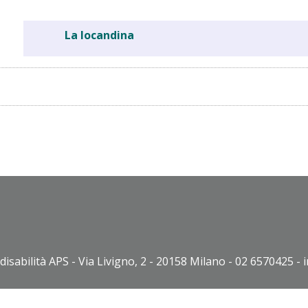
La locandina
disabilità APS - Via Livigno, 2 - 20158 Milano - 02 6570425 - 