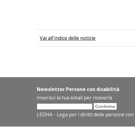
Vai all'indice delle notizie
Newsletter Persone con disabilità
Inserisci la tua email per riceverla
LEDHA - Lega per i diritti delle persone con 